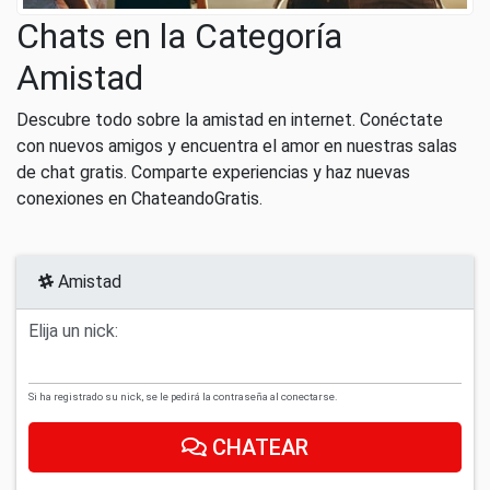
Chats en la Categoría
Amistad
Descubre todo sobre la amistad en internet. Conéctate
con nuevos amigos y encuentra el amor en nuestras salas
de chat gratis. Comparte experiencias y haz nuevas
conexiones en ChateandoGratis.
Amistad
Elija un nick:
Si ha registrado su nick, se le pedirá la contraseña al conectarse.
CHATEAR