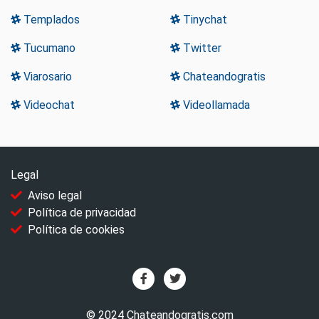
Templados
Tinychat
Tucumano
Twitter
Viarosario
Chateandogratis
Videochat
Videollamada
Legal
Aviso legal
Política de privacidad
Política de cookies
© 2024 Chateandogratis.com