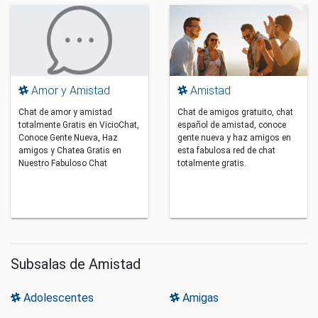
Amor y Amistad
Amistad
Chat de amor y amistad
Chat de amigos gratuito, chat
totalmente Gratis en VicioChat,
español de amistad, conoce
Conoce Gente Nueva, Haz
gente nueva y haz amigos en
amigos y Chatea Gratis en
esta fabulosa red de chat
Nuestro Fabuloso Chat
totalmente gratis.
Subsalas de Amistad
Adolescentes
Amigas