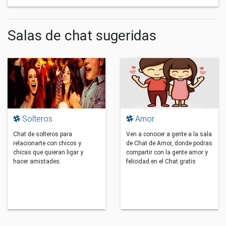
Salas de chat sugeridas
Solteros
Amor
Chat de solteros para
Ven a conocer a gente a la sala
relacionarte con chicos y
de Chat de Amor, donde podras
chicas que quieran ligar y
compartir con la gente amor y
hacer amistades.
felicidad en el Chat gratis