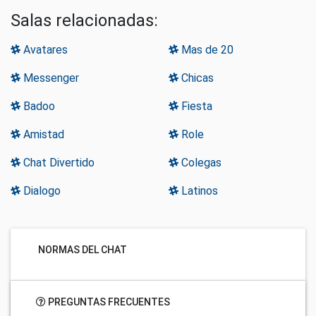
Salas relacionadas:
Avatares
Mas de 20
Messenger
Chicas
Badoo
Fiesta
Amistad
Role
Chat Divertido
Colegas
Dialogo
Latinos
NORMAS DEL CHAT
PREGUNTAS FRECUENTES