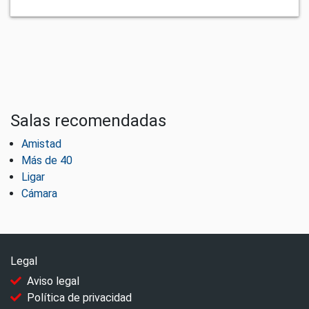
Salas recomendadas
Amistad
Más de 40
Ligar
Cámara
Legal
Aviso legal
Política de privacidad