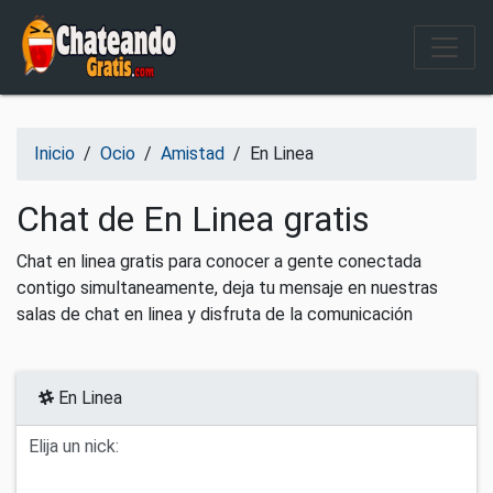
Salir del contenido
Inicio
/
Ocio
/
Amistad
/
En Linea
Chat de En Linea gratis
Chat en linea gratis para conocer a gente conectada
contigo simultaneamente, deja tu mensaje en nuestras
salas de chat en linea y disfruta de la comunicación
En Linea
Elija un nick: