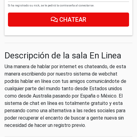
Si ha registrado su nick, se le pedirá la contraseña al conectarse.
CHATEAR
Descripción de la sala En Linea
Una manera de hablar por internet es chateando, de esta
manera escribiendo por nuestro sistema de webchat
podrás hablar en línea con tus amigos comunicándote de
cualquier parte del mundo tanto desde Estados unidos
como desde Australia pasando por España o México. El
sistema de chat en línea es totalmente gratuito y esta
pensando como una alternativa a las redes sociales para
poder recuperar el encanto de buscar a gente nueva sin
necesidad de hacer un registro previo.