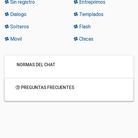
Sin registro
Entreprimos
Dialogo
Templados
Solteros
Flash
Movil
Chicas
NORMAS DEL CHAT
PREGUNTAS FRECUENTES