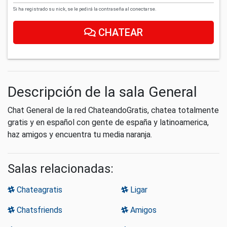
Si ha registrado su nick, se le pedirá la contraseña al conectarse.
CHATEAR
Descripción de la sala General
Chat General de la red ChateandoGratis, chatea totalmente
gratis y en español con gente de españa y latinoamerica,
haz amigos y encuentra tu media naranja.
Salas relacionadas:
Chateagratis
Ligar
Chatsfriends
Amigos