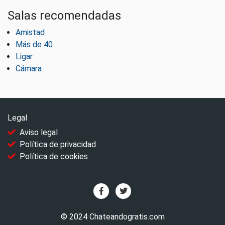
Salas recomendadas
Amistad
Más de 40
Ligar
Cámara
Legal
Aviso legal
Política de privacidad
Política de cookies
© 2024 Chateandogratis.com