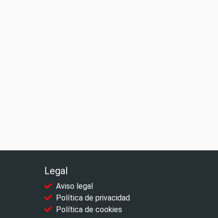
Legal
Aviso legal
Política de privacidad
Política de cookies