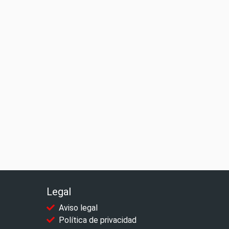
Legal
Aviso legal
Política de privacidad