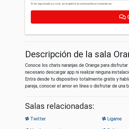
Si ha registrado su nick, se le pedirá la contraseña al conectarse.
Descripción de la sala Or
Conoce los chats naranjas de Orange para disfrutar
necesario descargar app ni realizar ninguna instala
Entra desde tu dispositivo totalmente gratis y hab
pareja, conocer el amor en línea o disfrutar de una
Salas relacionadas:
Twitter
Ligame