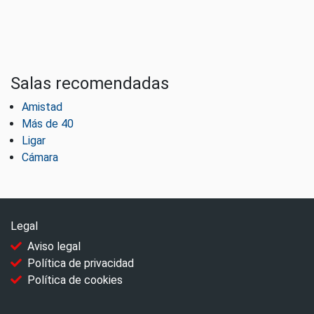
Salas recomendadas
Amistad
Más de 40
Ligar
Cámara
Legal
Aviso legal
Política de privacidad
Política de cookies