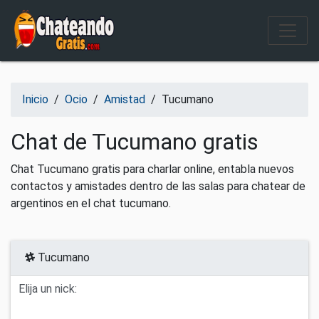
Salir del contenido
Inicio
/
Ocio
/
Amistad
/
Tucumano
Chat de Tucumano gratis
Chat Tucumano gratis para charlar online, entabla nuevos
contactos y amistades dentro de las salas para chatear de
argentinos en el chat tucumano.
Tucumano
Elija un nick: