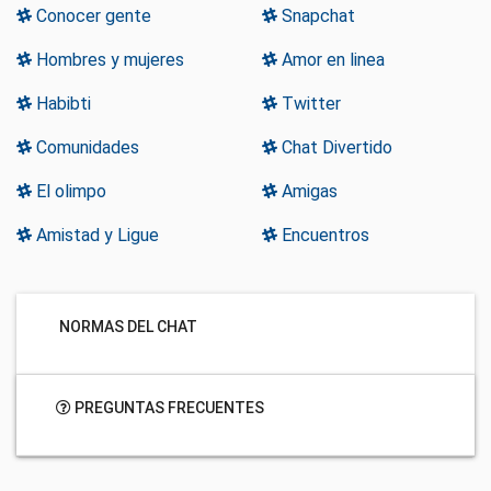
Conocer gente
Snapchat
Hombres y mujeres
Amor en linea
Habibti
Twitter
Comunidades
Chat Divertido
El olimpo
Amigas
Amistad y Ligue
Encuentros
NORMAS DEL CHAT
PREGUNTAS FRECUENTES