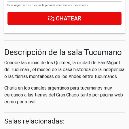
Si ha registrado su nick, se le pedirá la contraseña al conectarse.
CHATEAR
Descripción de la sala Tucumano
Conoce las ruinas de los Quilmes, la ciudad de San Miguel
de Tucumán , el museo de la casa historica de la indepencia
o las tierras montañosas de los Andes entre tucumanos.
Charla en los canales argentinos para tucumanos muy
cercanos a las tierras del Gran Chaco tanto por página web
como por móvil.
Salas relacionadas: