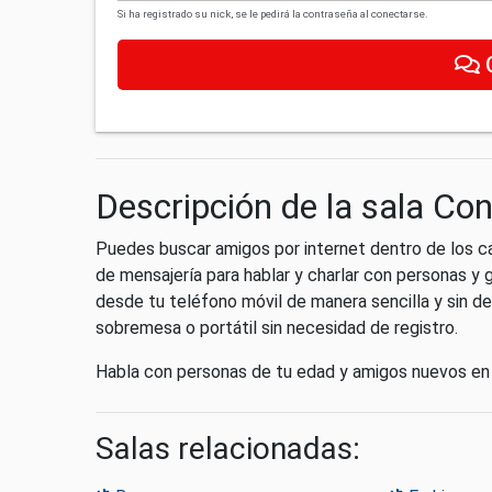
Si ha registrado su nick, se le pedirá la contraseña al conectarse.
Descripción de la sala Co
Puedes buscar amigos por internet dentro de los c
de mensajería para hablar y charlar con personas y
desde tu teléfono móvil de manera sencilla y sin d
sobremesa o portátil sin necesidad de registro.
Habla con personas de tu edad y amigos nuevos en 
Salas relacionadas: