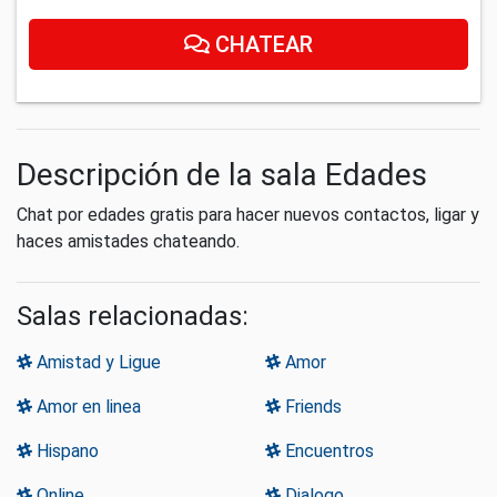
CHATEAR
Descripción de la sala Edades
Chat por edades gratis para hacer nuevos contactos, ligar y
haces amistades chateando.
Salas relacionadas:
Amistad y Ligue
Amor
Amor en linea
Friends
Hispano
Encuentros
Online
Dialogo