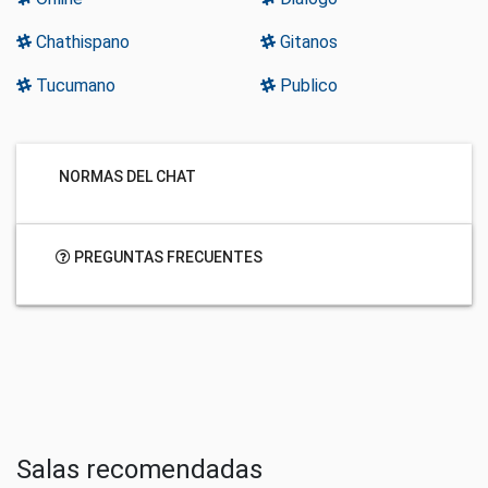
Chathispano
Gitanos
Tucumano
Publico
NORMAS DEL CHAT
PREGUNTAS FRECUENTES
Salas recomendadas