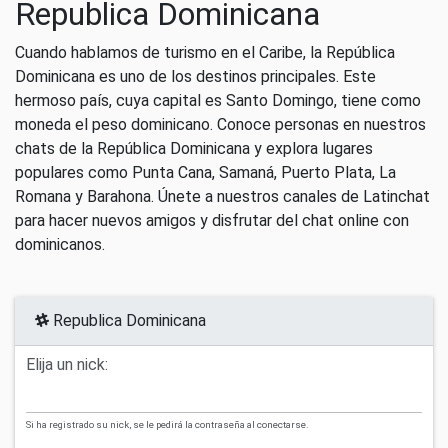
Republica Dominicana
Cuando hablamos de turismo en el Caribe, la República
Dominicana es uno de los destinos principales. Este
hermoso país, cuya capital es Santo Domingo, tiene como
moneda el peso dominicano. Conoce personas en nuestros
chats de la República Dominicana y explora lugares
populares como Punta Cana, Samaná, Puerto Plata, La
Romana y Barahona. Únete a nuestros canales de Latinchat
para hacer nuevos amigos y disfrutar del chat online con
dominicanos.
Republica Dominicana
Elija un nick:
Si ha registrado su nick, se le pedirá la contraseña al conectarse.