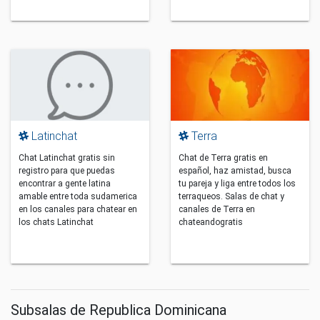
Latinchat
Terra
Chat Latinchat gratis sin
Chat de Terra gratis en
registro para que puedas
español, haz amistad, busca
encontrar a gente latina
tu pareja y liga entre todos los
amable entre toda sudamerica
terraqueos. Salas de chat y
en los canales para chatear en
canales de Terra en
los chats Latinchat
chateandogratis
Subsalas de Republica Dominicana