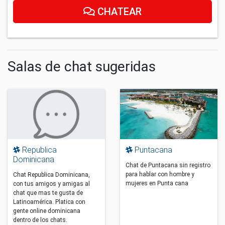
CHATEAR
Salas de chat sugeridas
Republica
Puntacana
Dominicana
Chat de Puntacana sin registro
para hablar con hombre y
Chat Republica Dominicana,
mujeres en Punta cana
con tus amigos y amigas al
chat que mas te gusta de
Latinoamérica. Platica con
gente online dominicana
dentro de los chats.