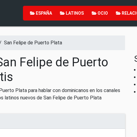
ESPAÑA
LATINOS
OCIO
RELACI
/
San Felipe de Puerto Plata
San Felipe de Puerto
tis
Puerto Plata para hablar con dominicanos en los canales
s latinos nuevos de San Felipe de Puerto Plata