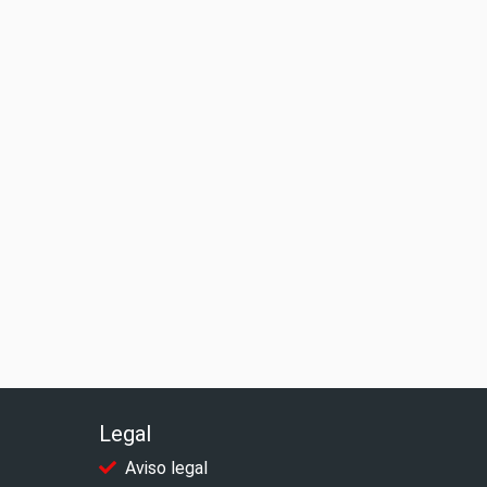
Legal
Aviso legal