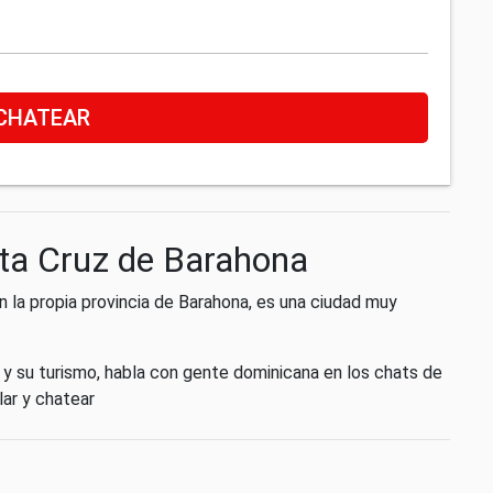
CHATEAR
nta Cruz de Barahona
 la propia provincia de Barahona, es una ciudad muy
 y su turismo, habla con gente dominicana en los chats de
lar y chatear