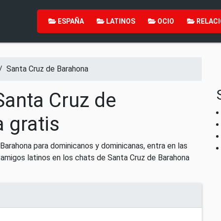
ESPAÑA
LATINOS
OCIO
RELACI
/
Santa Cruz de Barahona
Santa Cruz de
 gratis
Barahona para dominicanos y dominicanas, entra en las
 amigos latinos en los chats de Santa Cruz de Barahona