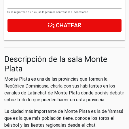
Si ha registrado su nick, se le pedirá la contraseña al conectarse.
CHATEAR
Descripción de la sala Monte
Plata
Monte Plata es una de las provincias que forman la
República Dominicana, charla con sus habitantes en los
canales de Latinchat de Monte Plata donde podrás debatir
sobre todo lo que pueden hacer en esta provincia.
La ciudad más importante de Monte Plata es la de Yamasá
que es la que más población tiene, conoce los toros el
béisbol y las fiestas regionales desde el chat.