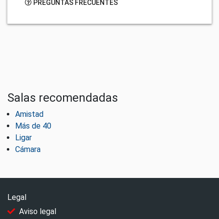
PREGUNTAS FRECUENTES
Salas recomendadas
Amistad
Más de 40
Ligar
Cámara
Legal
Aviso legal