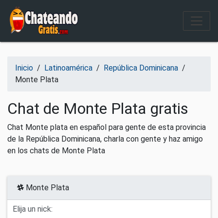
Salir del contenido
Inicio
/
Latinoamérica
/
República Dominicana
/
Monte Plata
Chat de Monte Plata gratis
Chat Monte plata en español para gente de esta provincia
de la República Dominicana, charla con gente y haz amigo
en los chats de Monte Plata
Monte Plata
Elija un nick: