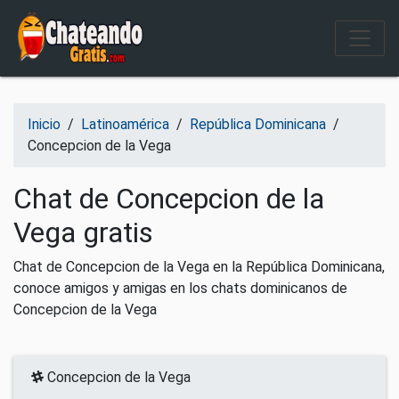
Salir del contenido
Inicio
/
Latinoamérica
/
República Dominicana
/
Concepcion de la Vega
Chat de Concepcion de la
Vega gratis
Chat de Concepcion de la Vega en la República Dominicana,
conoce amigos y amigas en los chats dominicanos de
Concepcion de la Vega
Concepcion de la Vega