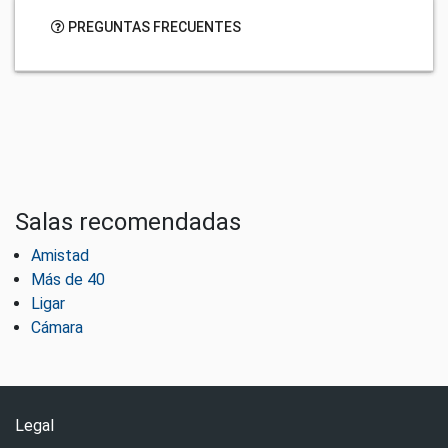
PREGUNTAS FRECUENTES
Salas recomendadas
Amistad
Más de 40
Ligar
Cámara
Legal