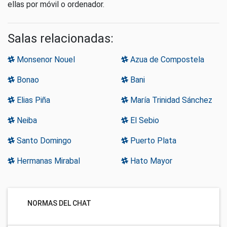
ellas por móvil o ordenador.
Salas relacionadas:
Monsenor Nouel
Azua de Compostela
Bonao
Bani
Elias Piña
María Trinidad Sánchez
Neiba
El Sebio
Santo Domingo
Puerto Plata
Hermanas Mirabal
Hato Mayor
NORMAS DEL CHAT