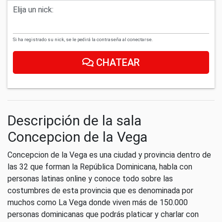
Elija un nick:
Si ha registrado su nick, se le pedirá la contraseña al conectarse.
CHATEAR
Descripción de la sala
Concepcion de la Vega
Concepcion de la Vega es una ciudad y provincia dentro de
las 32 que forman la República Dominicana, habla con
personas latinas online y conoce todo sobre las
costumbres de esta provincia que es denominada por
muchos como La Vega donde viven más de 150.000
personas dominicanas que podrás platicar y charlar con