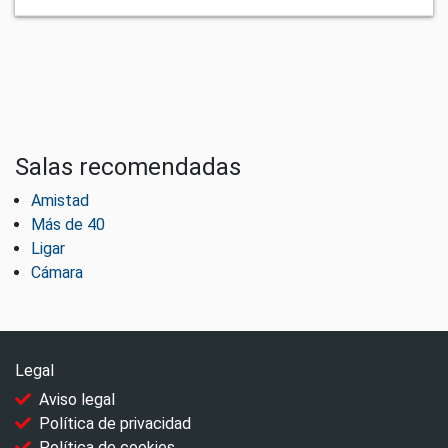
Salas recomendadas
Amistad
Más de 40
Ligar
Cámara
Legal
Aviso legal
Política de privacidad
Política de cookies