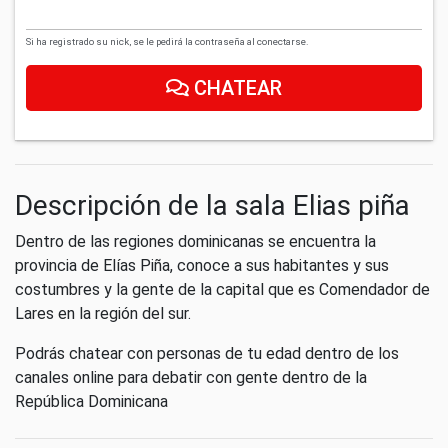
Si ha registrado su nick, se le pedirá la contraseña al conectarse.
CHATEAR
Descripción de la sala Elias piña
Dentro de las regiones dominicanas se encuentra la
provincia de Elías Piña, conoce a sus habitantes y sus
costumbres y la gente de la capital que es Comendador de
Lares en la región del sur.
Podrás chatear con personas de tu edad dentro de los
canales online para debatir con gente dentro de la
República Dominicana