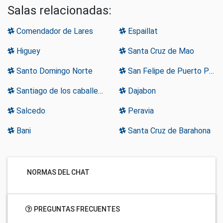
Salas relacionadas:
Comendador de Lares
Espaillat
Higuey
Santa Cruz de Mao
Santo Domingo Norte
San Felipe de Puerto Plata
Santiago de los caballeros
Dajabon
Salcedo
Peravia
Bani
Santa Cruz de Barahona
NORMAS DEL CHAT
PREGUNTAS FRECUENTES