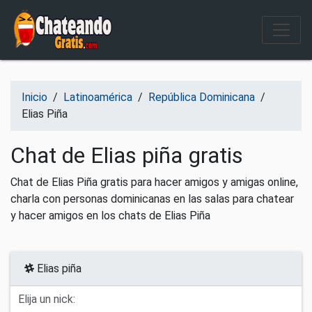
Salir del contenido
Inicio
/
Latinoamérica
/
República Dominicana
/
Elias Piña
Chat de Elias piña gratis
Chat de Elias Piña gratis para hacer amigos y amigas online,
charla con personas dominicanas en las salas para chatear
y hacer amigos en los chats de Elias Piña
Elias piña
Elija un nick: