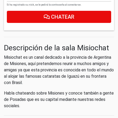
Si ha registrado su nick, se le pedirá la contraseña al conectarse.
CHATEAR
Descripción de la sala Misiochat
Misiochat es un canal dedicado a la provincia de Argentina
de Misiones, aquí pretendemos reunir a muchos amigos y
amigas ya que esta provincia es conocida en todo el mundo
al alojar las famosas cataratas de Iguazú en su frontera
con Brasil.
Habla chateando sobre Misiones y conoce también a gente
de Posadas que es su capital mediante nuestras redes
sociales.