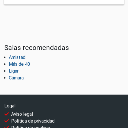
Salas recomendadas
Amistad
Más de 40
Ligar
Cámara
Legal
Aviso legal
Política de privacidad
Política de cookies