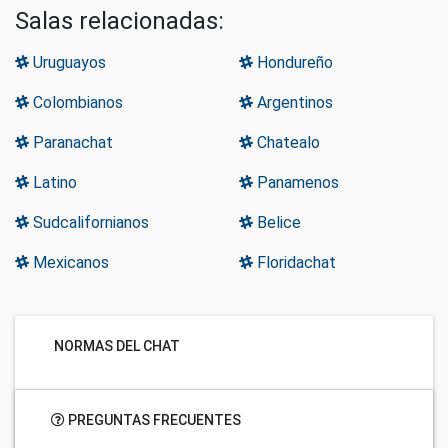
Salas relacionadas:
Uruguayos
Hondureño
Colombianos
Argentinos
Paranachat
Chatealo
Latino
Panamenos
Sudcalifornianos
Belice
Mexicanos
Floridachat
NORMAS DEL CHAT
PREGUNTAS FRECUENTES