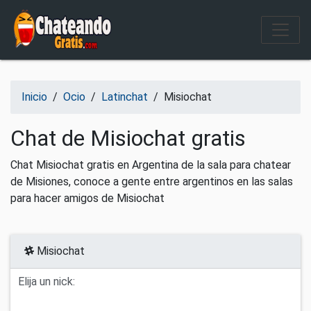
Salir del contenido
Inicio
/
Ocio
/
Latinchat
/
Misiochat
Chat de Misiochat gratis
Chat Misiochat gratis en Argentina de la sala para chatear
de Misiones, conoce a gente entre argentinos en las salas
para hacer amigos de Misiochat
Misiochat
Elija un nick: