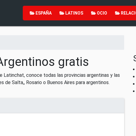
ESPAÑA
LATINOS
OCIO
RELACI
Argentinos gratis
e Latinchat, conoce todas las provincias argentinas y las
s de Salta,, Rosario o Buenos Aires para argentinos.