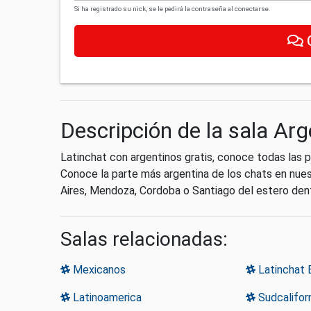
Si ha registrado su nick, se le pedirá la contraseña al conectarse.
Descripción de la sala Arg
Latinchat con argentinos gratis, conoce todas las p
Conoce la parte más argentina de los chats en nues
Aires, Mendoza, Cordoba o Santiago del estero dent
Salas relacionadas:
Mexicanos
Latinchat 
Latinoamerica
Sudcalifor