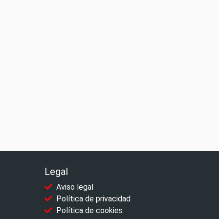
Legal
Aviso legal
Política de privacidad
Política de cookies