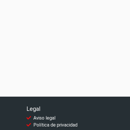
Legal
Aviso legal
Política de privacidad