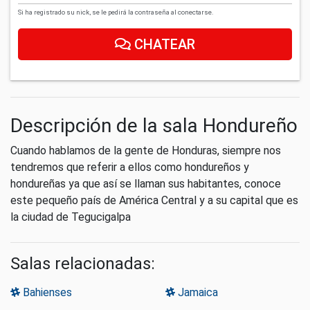
Si ha registrado su nick, se le pedirá la contraseña al conectarse.
CHATEAR
Descripción de la sala Hondureño
Cuando hablamos de la gente de Honduras, siempre nos
tendremos que referir a ellos como hondureños y
hondureñas ya que así se llaman sus habitantes, conoce
este pequeño país de América Central y a su capital que es
la ciudad de Tegucigalpa
Salas relacionadas:
Bahienses
Jamaica