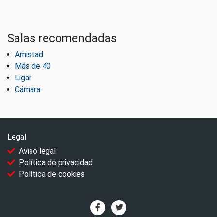
Salas recomendadas
Amistad
Más de 40
Ligar
Cámara
Legal
Aviso legal
Política de privacidad
Política de cookies