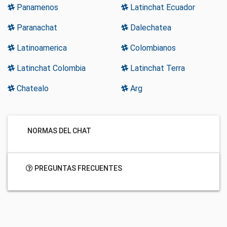
Panamenos
Latinchat Ecuador
Paranachat
Dalechatea
Latinoamerica
Colombianos
Latinchat Colombia
Latinchat Terra
Chatealo
Arg
NORMAS DEL CHAT
PREGUNTAS FRECUENTES