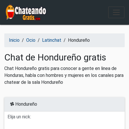
Salir del contenido
Inicio
/
Ocio
/
Latinchat
/
Hondureño
Chat de Hondureño gratis
Chat Hondureño gratis para conocer a gente en linea de
Honduras, habla con hombres y mujeres en los canales para
chatear de la sala Hondureño
Hondureño
Elija un nick: