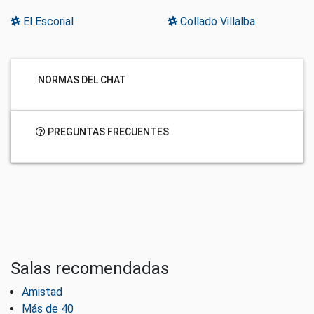
El Escorial
Collado Villalba
NORMAS DEL CHAT
PREGUNTAS FRECUENTES
Salas recomendadas
Amistad
Más de 40