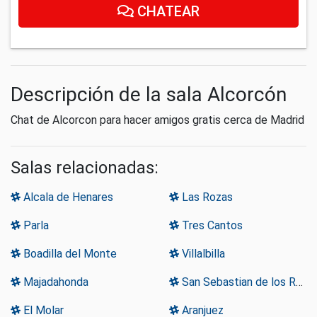
CHATEAR
Descripción de la sala Alcorcón
Chat de Alcorcon para hacer amigos gratis cerca de Madrid
Salas relacionadas:
Alcala de Henares
Las Rozas
Parla
Tres Cantos
Boadilla del Monte
Villalbilla
Majadahonda
San Sebastian de los Reyes
El Molar
Aranjuez