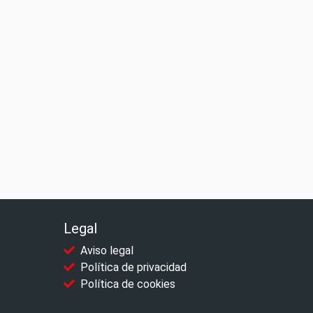
Legal
Aviso legal
Política de privacidad
Política de cookies