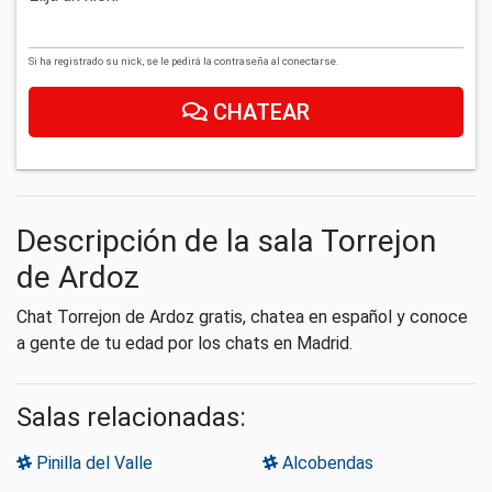
Si ha registrado su nick, se le pedirá la contraseña al conectarse.
CHATEAR
Descripción de la sala Torrejon
de Ardoz
Chat Torrejon de Ardoz gratis, chatea en español y conoce
a gente de tu edad por los chats en Madrid.
Salas relacionadas:
Pinilla del Valle
Alcobendas