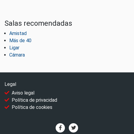
Salas recomendadas
Amistad
Más de 40
Ligar
Cámara
Legal
Aviso legal
Política de privacidad
Política de cookies