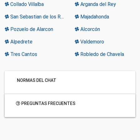
Collado Villalba
Arganda del Rey
San Sebastian de los Reyes
Majadahonda
Pozuelo de Alarcon
Alcorcón
Alpedrete
Valdemoro
Tres Cantos
Robledo de Chavela
NORMAS DEL CHAT
PREGUNTAS FRECUENTES