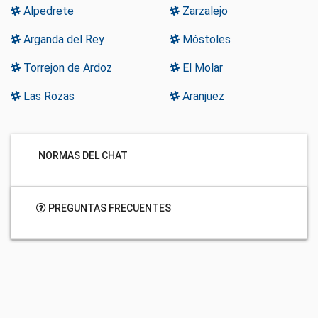
Alpedrete
Zarzalejo
Arganda del Rey
Móstoles
Torrejon de Ardoz
El Molar
Las Rozas
Aranjuez
NORMAS DEL CHAT
PREGUNTAS FRECUENTES