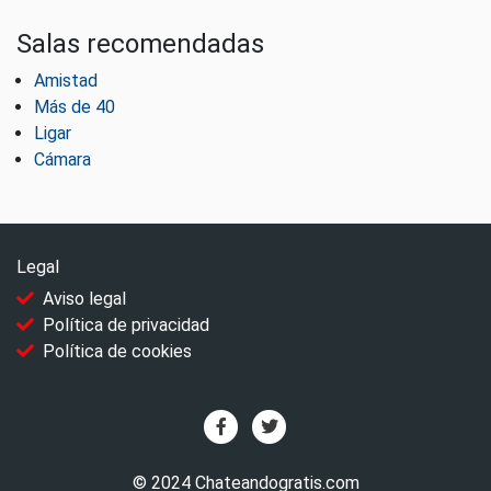
Salas recomendadas
Amistad
Más de 40
Ligar
Cámara
Legal
Aviso legal
Política de privacidad
Política de cookies
© 2024 Chateandogratis.com