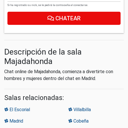
Si ha registrado su nick, se le pedirá la contraseña al conectarse.
CHATEAR
Descripción de la sala
Majadahonda
Chat online de Majadahonda, comienza a divertirte con
hombres y mujeres dentro del chat en Madrid.
Salas relacionadas:
El Escorial
Villalbilla
Madrid
Cobeña