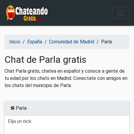
Salir del contenido
Inicio
/
España
/
Comunidad de Madrid
/
Parla
Chat de Parla gratis
Chat Parla gratis, chatea en español y conoce a gente de
tu edad por los chats en Madrid. Conectate con amigos en
los chats del municipio de Parla.
Parla
Elija un nick: