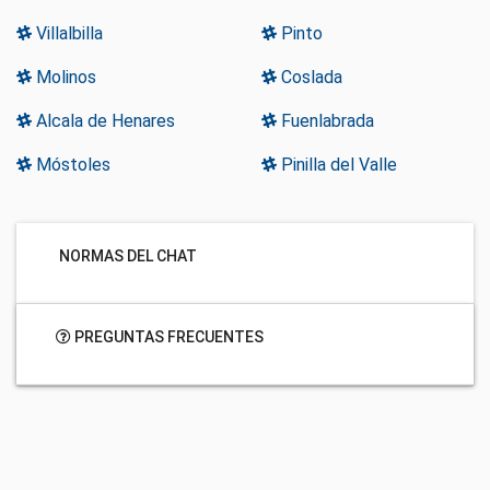
Villalbilla
Pinto
Molinos
Coslada
Alcala de Henares
Fuenlabrada
Móstoles
Pinilla del Valle
NORMAS DEL CHAT
PREGUNTAS FRECUENTES