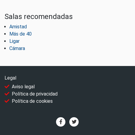
Salas recomendadas
Amistad
Más de 40
Ligar
Cámara
Legal
Aviso legal
Política de privacidad
Política de cookies