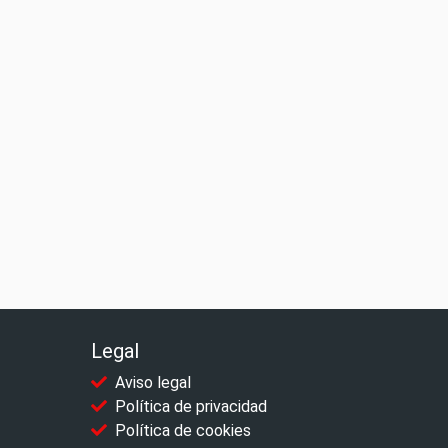
Legal
Aviso legal
Política de privacidad
Política de cookies