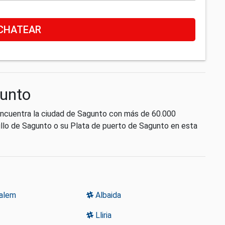
CHATEAR
gunto
ncuentra la ciudad de Sagunto con más de 60.000
llo de Sagunto o su Plata de puerto de Sagunto en esta
alem
Albaida
Lliria