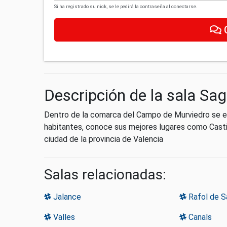
Si ha registrado su nick, se le pedirá la contraseña al conectarse.
Descripción de la sala Sa
Dentro de la comarca del Campo de Murviedro se e
habitantes, conoce sus mejores lugares como Casti
ciudad de la provincia de Valencia
Salas relacionadas:
Jalance
Rafol de S
Valles
Canals