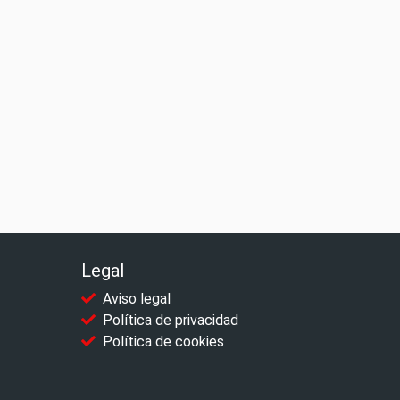
Legal
Aviso legal
Política de privacidad
Política de cookies