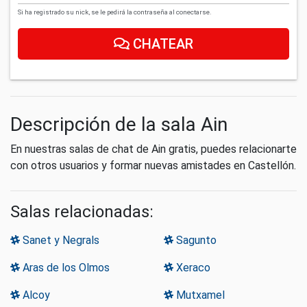
Si ha registrado su nick, se le pedirá la contraseña al conectarse.
CHATEAR
Descripción de la sala Ain
En nuestras salas de chat de Ain gratis, puedes relacionarte
con otros usuarios y formar nuevas amistades en Castellón.
Salas relacionadas:
Sanet y Negrals
Sagunto
Aras de los Olmos
Xeraco
Alcoy
Mutxamel