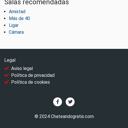
Salas recomendadas
Amistad
Más de 40
Ligar
Cámara
Legal
Aviso legal
Política de privacidad
Política de cookies
© 2024 Chateandogratis.com