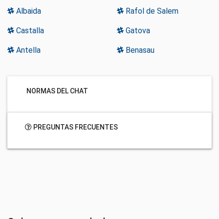
Albaida
Rafol de Salem
Castalla
Gatova
Antella
Benasau
NORMAS DEL CHAT
PREGUNTAS FRECUENTES