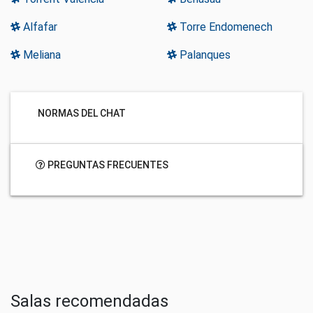
Alfafar
Torre Endomenech
Meliana
Palanques
NORMAS DEL CHAT
PREGUNTAS FRECUENTES
Salas recomendadas