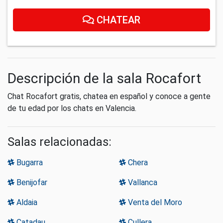
CHATEAR
Descripción de la sala Rocafort
Chat Rocafort gratis, chatea en español y conoce a gente
de tu edad por los chats en Valencia.
Salas relacionadas:
Bugarra
Chera
Benijofar
Vallanca
Aldaia
Venta del Moro
Catadau
Cullera