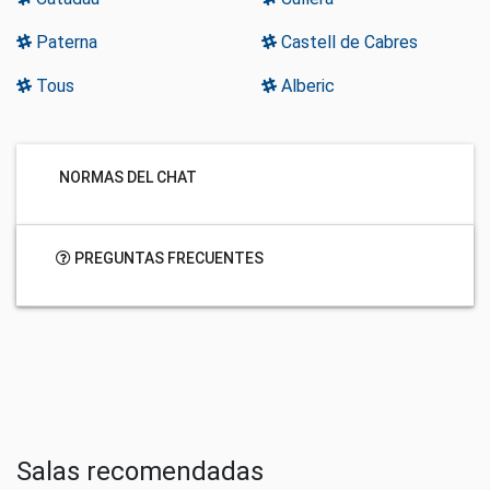
Paterna
Castell de Cabres
Tous
Alberic
NORMAS DEL CHAT
PREGUNTAS FRECUENTES
Salas recomendadas