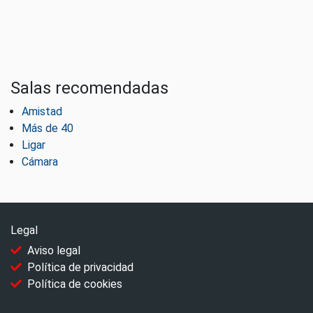
Salas recomendadas
Amistad
Más de 40
Ligar
Cámara
Legal
Aviso legal
Política de privacidad
Política de cookies