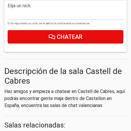
Elija un nick:
Si ha registrado su nick, se le pedirá la contraseña al conectarse.
CHATEAR
Descripción de la sala Castell de
Cabres
Haz amigos y empieza a chatear en Castell de Cabres, aquí
podrás encontrar gente maja dentro de Castellon en
España, encuentra las salas de chat valencianas
Salas relacionadas: