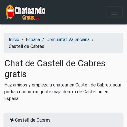
Salir del contenido
Inicio
/
España
/
Comunitat Valenciana
/
Castell de Cabres
Chat de Castell de Cabres
gratis
Haz amigos y empieza a chatear en Castell de Cabres, aqui
podras encontrar gente maja dentro de Castellon en
España.
Castell de Cabres