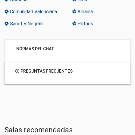
Comunidad Valenciana
Albaida
Sanet y Negrals
Potries
NORMAS DEL CHAT
PREGUNTAS FRECUENTES
Salas recomendadas