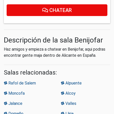
CHATEAR
Descripción de la sala Benijofar
Haz amigos y empieza a chatear en Benijofar, aqui podras
encontrar gente maja dentro de Alicante en España.
Salas relacionadas:
Rafol de Salem
Alpuente
Moncofa
Alcoy
Jalance
Valles
Domeño
Lliria