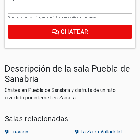
Si ha registrado su nick, se le pedirá la contraseña al conectarse.
CHATEAR
Descripción de la sala Puebla de
Sanabria
Chatea en Puebla de Sanabria y disfruta de un rato
divertido por internet en Zamora.
Salas relacionadas:
Trevago
La Zarza Valladolid