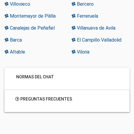
Villovieco
Bercero
Montemayor de Pililla
Ferreruela
Canalejas de Peñafiel
Villanueva de Avila
Barca
El Campillo Valladolid
Altable
Viloria
NORMAS DEL CHAT
PREGUNTAS FRECUENTES