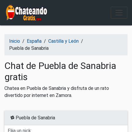
Salir del contenido
Inicio
/
España
/
Castilla y León
/
Puebla de Sanabria
Chat de Puebla de Sanabria
gratis
Chatea en Puebla de Sanabria y disfruta de un rato
divertido por internet en Zamora.
Puebla de Sanabria
Elija un nick: