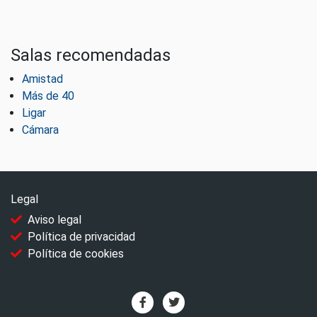
Salas recomendadas
Amistad
Más de 40
Ligar
Cámara
Legal
Aviso legal
Política de privacidad
Política de cookies