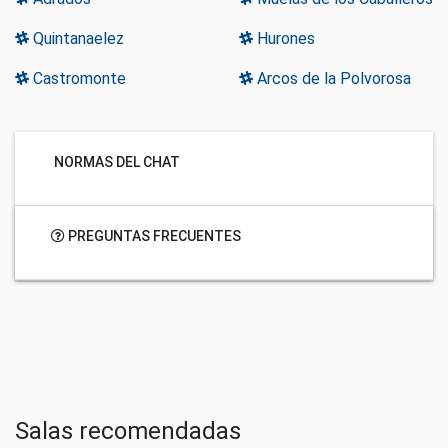
Quintanaelez
Hurones
Castromonte
Arcos de la Polvorosa
NORMAS DEL CHAT
PREGUNTAS FRECUENTES
Salas recomendadas