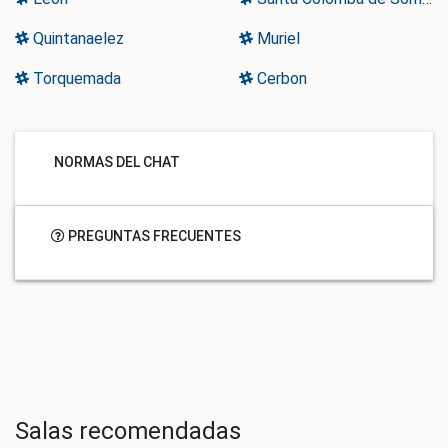
Quintanaelez
Muriel
Torquemada
Cerbon
NORMAS DEL CHAT
PREGUNTAS FRECUENTES
Salas recomendadas