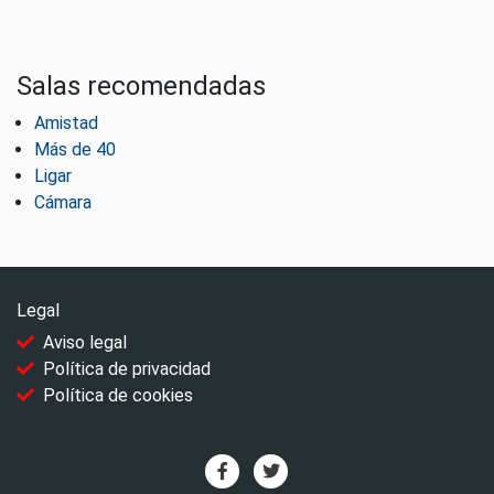
Salas recomendadas
Amistad
Más de 40
Ligar
Cámara
Legal
Aviso legal
Política de privacidad
Política de cookies