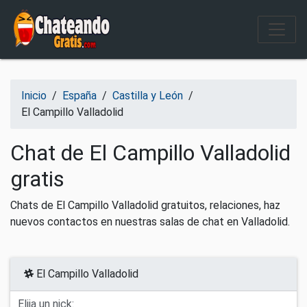
Salir del contenido
Inicio
/
España
/
Castilla y León
/
El Campillo Valladolid
Chat de El Campillo Valladolid
gratis
Chats de El Campillo Valladolid gratuitos, relaciones, haz
nuevos contactos en nuestras salas de chat en Valladolid.
El Campillo Valladolid
Elija un nick: