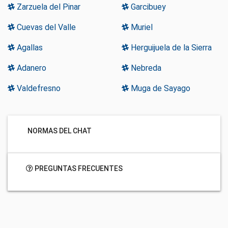
Zarzuela del Pinar
Garcibuey
Cuevas del Valle
Muriel
Agallas
Herguijuela de la Sierra
Adanero
Nebreda
Valdefresno
Muga de Sayago
NORMAS DEL CHAT
PREGUNTAS FRECUENTES