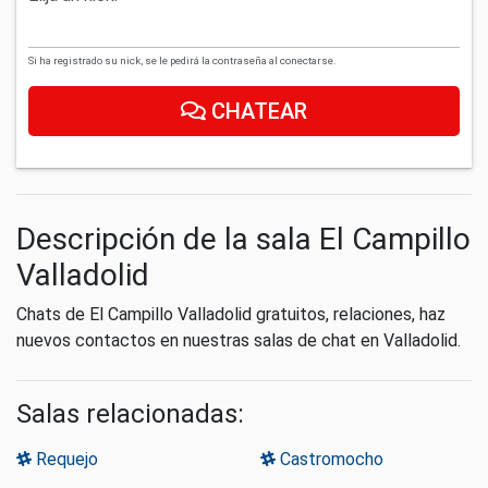
Si ha registrado su nick, se le pedirá la contraseña al conectarse.
CHATEAR
Descripción de la sala El Campillo
Valladolid
Chats de El Campillo Valladolid gratuitos, relaciones, haz
nuevos contactos en nuestras salas de chat en Valladolid.
Salas relacionadas:
Requejo
Castromocho