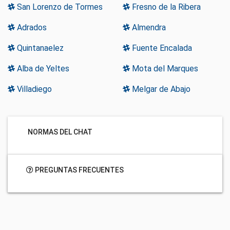
San Lorenzo de Tormes
Fresno de la Ribera
Adrados
Almendra
Quintanaelez
Fuente Encalada
Alba de Yeltes
Mota del Marques
Villadiego
Melgar de Abajo
NORMAS DEL CHAT
PREGUNTAS FRECUENTES