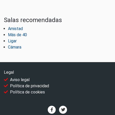
Salas recomendadas
Amistad
Más de 40
Ligar
Cámara
Legal
Aviso legal
Política de privacidad
Política de cookies