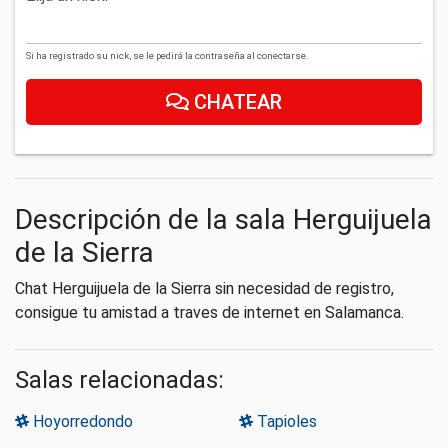
Si ha registrado su nick, se le pedirá la contraseña al conectarse.
CHATEAR
Descripción de la sala Herguijuela
de la Sierra
Chat Herguijuela de la Sierra sin necesidad de registro,
consigue tu amistad a traves de internet en Salamanca.
Salas relacionadas:
Hoyorredondo
Tapioles