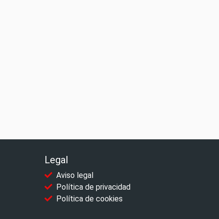
Legal
Aviso legal
Política de privacidad
Política de cookies