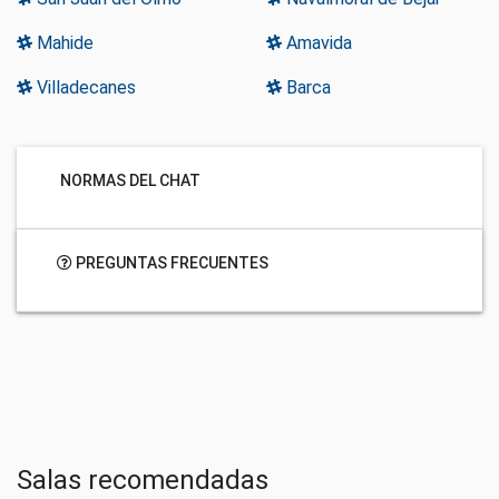
Mahide
Amavida
Villadecanes
Barca
NORMAS DEL CHAT
PREGUNTAS FRECUENTES
Salas recomendadas