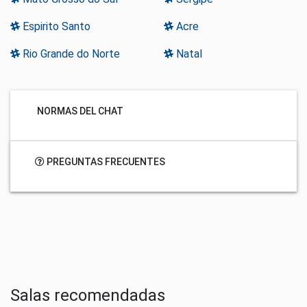
Espirito Santo
Acre
Rio Grande do Norte
Natal
NORMAS DEL CHAT
PREGUNTAS FRECUENTES
Salas recomendadas