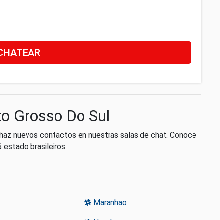
CHATEAR
to Grosso Do Sul
, haz nuevos contactos en nuestras salas de chat. Conoce
 estado brasileiros.
Maranhao