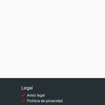
Legal
Aviso legal
Política de privacidad