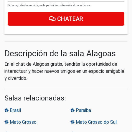
Si ha registrado su nick, se le pedirá la contraseña al conectarse.
CHATEAR
Descripción de la sala Alagoas
En el chat de Alagoas gratis, tendrás la oportunidad de
interactuar y hacer nuevos amigos en un espacio amigable
y divertido.
Salas relacionadas:
Brasil
Paraiba
Mato Grosso
Mato Grosso do Sul