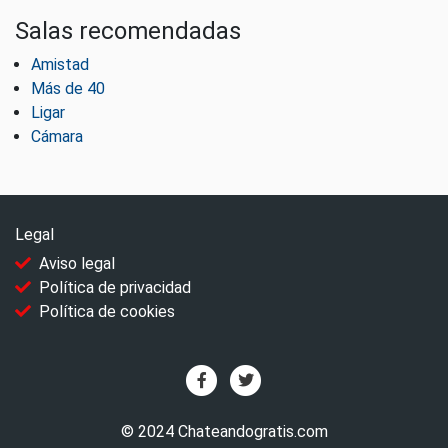
Salas recomendadas
Amistad
Más de 40
Ligar
Cámara
Legal
Aviso legal
Política de privacidad
Política de cookies
© 2024 Chateandogratis.com