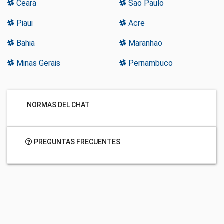
Ceara
Sao Paulo
Piaui
Acre
Bahia
Maranhao
Minas Gerais
Pernambuco
NORMAS DEL CHAT
PREGUNTAS FRECUENTES