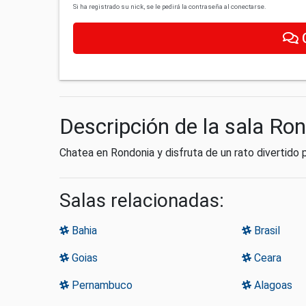
Si ha registrado su nick, se le pedirá la contraseña al conectarse.
Descripción de la sala Ro
Chatea en Rondonia y disfruta de un rato divertido 
Salas relacionadas:
Bahia
Brasil
Goias
Ceara
Pernambuco
Alagoas