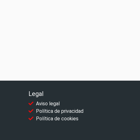
Legal
Aviso legal
Política de privacidad
Política de cookies