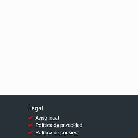
Legal
Aviso legal
Política de privacidad
Política de cookies