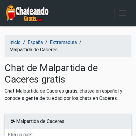
Salir del contenido
Inicio
/
España
/
Extremadura
/
Malpartida de Caceres
Chat de Malpartida de
Caceres gratis
Chat Malpartida de Caceres gratis, chatea en español y
conoce a gente de tu edad por los chats en Caceres.
Malpartida de Caceres
Elija un nick: