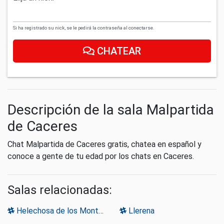
Si ha registrado su nick, se le pedirá la contraseña al conectarse.
CHATEAR
Descripción de la sala Malpartida
de Caceres
Chat Malpartida de Caceres gratis, chatea en español y
conoce a gente de tu edad por los chats en Caceres.
Salas relacionadas:
Helechosa de los Montes
Llerena