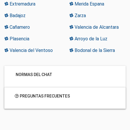
Extremadura
Merida Espana
Badajoz
Zarza
Cañamero
Valencia de Alcantara
Plasencia
Arroyo de la Luz
Valencia del Ventoso
Bodonal de la Sierra
NORMAS DEL CHAT
PREGUNTAS FRECUENTES