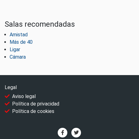
Salas recomendadas
Amistad
Más de 40
Ligar
Cámara
Legal
Aviso legal
Política de privacidad
Política de cookies