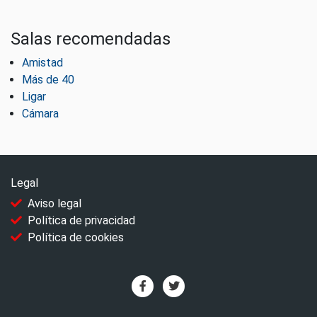
Salas recomendadas
Amistad
Más de 40
Ligar
Cámara
Legal
Aviso legal
Política de privacidad
Política de cookies