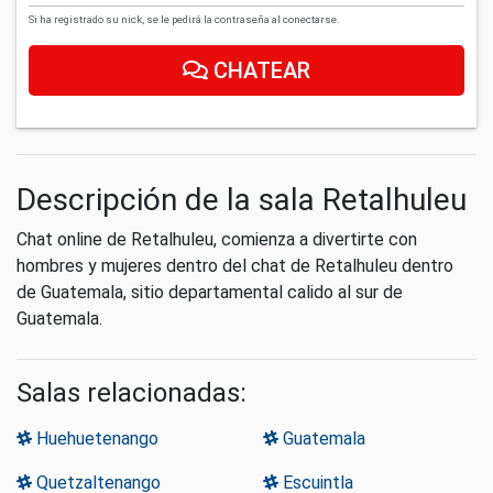
Si ha registrado su nick, se le pedirá la contraseña al conectarse.
CHATEAR
Descripción de la sala Retalhuleu
Chat online de Retalhuleu, comienza a divertirte con
hombres y mujeres dentro del chat de Retalhuleu dentro
de Guatemala, sitio departamental calido al sur de
Guatemala.
Salas relacionadas:
Huehuetenango
Guatemala
Quetzaltenango
Escuintla