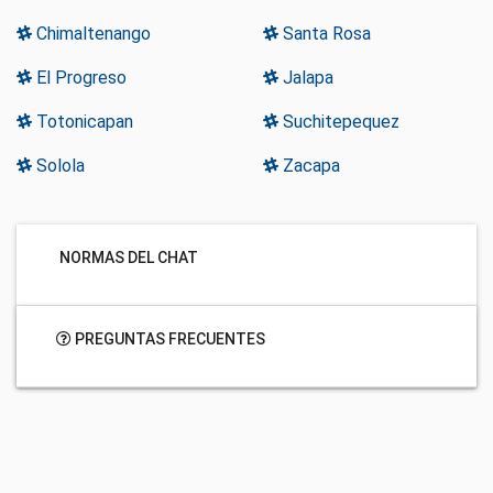
Chimaltenango
Santa Rosa
El Progreso
Jalapa
Totonicapan
Suchitepequez
Solola
Zacapa
NORMAS DEL CHAT
PREGUNTAS FRECUENTES