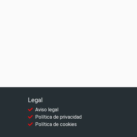
Legal
Aviso legal
Política de privacidad
Política de cookies