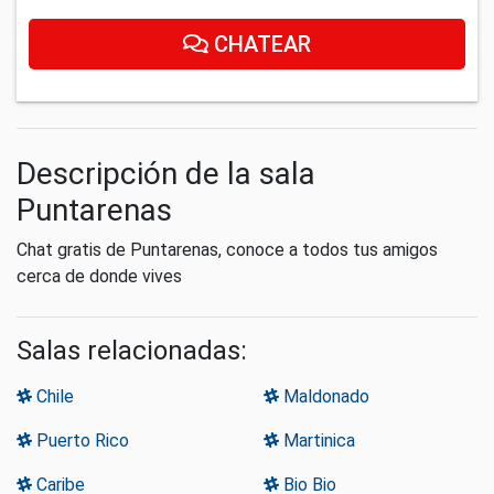
CHATEAR
Descripción de la sala
Puntarenas
Chat gratis de Puntarenas, conoce a todos tus amigos
cerca de donde vives
Salas relacionadas:
Chile
Maldonado
Puerto Rico
Martinica
Caribe
Bio Bio