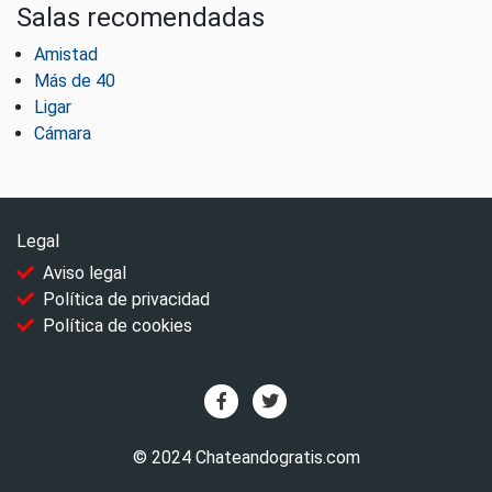
Salas recomendadas
Amistad
Más de 40
Ligar
Cámara
Legal
Aviso legal
Política de privacidad
Política de cookies
© 2024 Chateandogratis.com