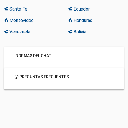
Santa Fe
Ecuador
Montevideo
Honduras
Venezuela
Bolivia
NORMAS DEL CHAT
PREGUNTAS FRECUENTES