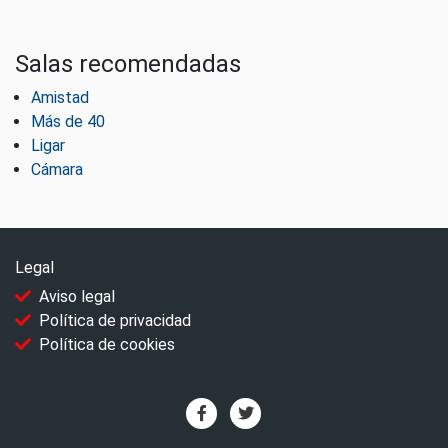
Salas recomendadas
Amistad
Más de 40
Ligar
Cámara
Legal
Aviso legal
Política de privacidad
Política de cookies