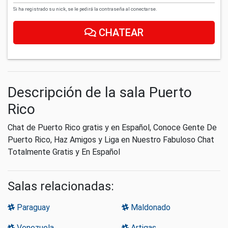
Si ha registrado su nick, se le pedirá la contraseña al conectarse.
CHATEAR
Descripción de la sala Puerto
Rico
Chat de Puerto Rico gratis y en Español, Conoce Gente De
Puerto Rico, Haz Amigos y Liga en Nuestro Fabuloso Chat
Totalmente Gratis y En Español
Salas relacionadas:
Paraguay
Maldonado
Venezuela
Artigas