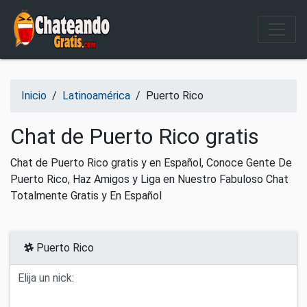
Salir del contenido
Inicio
/
Latinoamérica
/
Puerto Rico
Chat de Puerto Rico gratis
Chat de Puerto Rico gratis y en Español, Conoce Gente De
Puerto Rico, Haz Amigos y Liga en Nuestro Fabuloso Chat
Totalmente Gratis y En Español
Puerto Rico
Elija un nick: