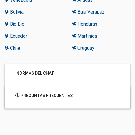
Bolivia
Baja Verapaz
Bio Bio
Honduras
Ecuador
Martinica
Chile
Uruguay
NORMAS DEL CHAT
PREGUNTAS FRECUENTES