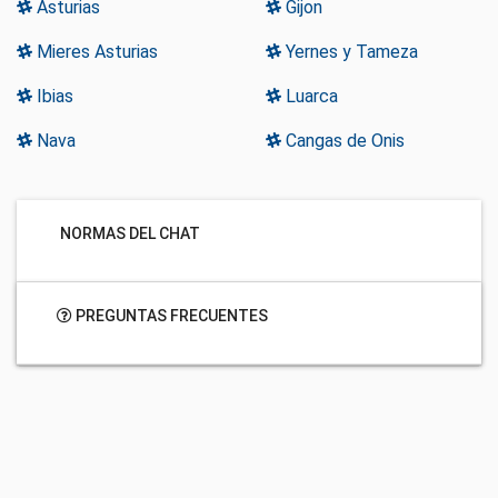
Asturias
Gijon
Mieres Asturias
Yernes y Tameza
Ibias
Luarca
Nava
Cangas de Onis
NORMAS DEL CHAT
PREGUNTAS FRECUENTES