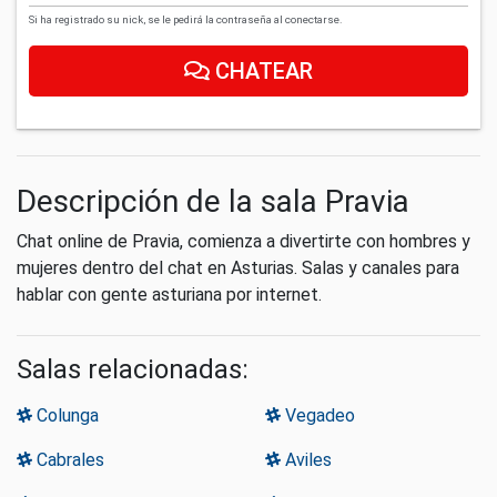
Si ha registrado su nick, se le pedirá la contraseña al conectarse.
CHATEAR
Descripción de la sala Pravia
Chat online de Pravia, comienza a divertirte con hombres y
mujeres dentro del chat en Asturias. Salas y canales para
hablar con gente asturiana por internet.
Salas relacionadas:
Colunga
Vegadeo
Cabrales
Aviles