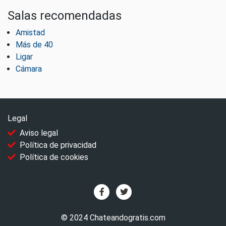
Salas recomendadas
Amistad
Más de 40
Ligar
Cámara
Legal
Aviso legal
Política de privacidad
Política de cookies
© 2024 Chateandogratis.com