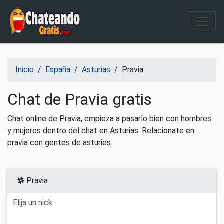
Salir del contenido
Inicio
/
España
/
Asturias
/
Pravia
Chat de Pravia gratis
Chat online de Pravia, empieza a pasarlo bien con hombres
y mujeres dentro del chat en Asturias. Relacionate en
pravia con gentes de asturies.
Pravia
Elija un nick: