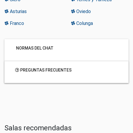
Asturias
Oviedo
Franco
Colunga
NORMAS DEL CHAT
PREGUNTAS FRECUENTES
Salas recomendadas