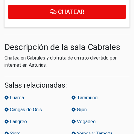
CHATEAR
Descripción de la sala Cabrales
Chatea en Cabrales y disfruta de un rato divertido por
internet en Asturias.
Salas relacionadas:
Luarca
Taramundi
Cangas de Onis
Gijon
Langreo
Vegadeo
Siero
Yernes y Tameza