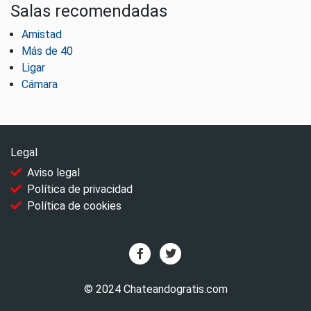
Salas recomendadas
Amistad
Más de 40
Ligar
Cámara
Legal
Aviso legal
Política de privacidad
Política de cookies
© 2024 Chateandogratis.com