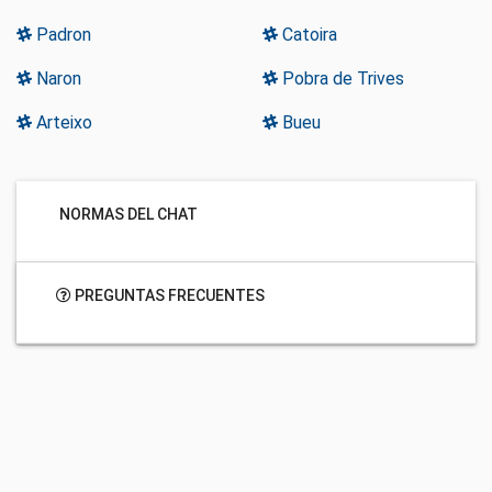
Padron
Catoira
Naron
Pobra de Trives
Arteixo
Bueu
NORMAS DEL CHAT
PREGUNTAS FRECUENTES