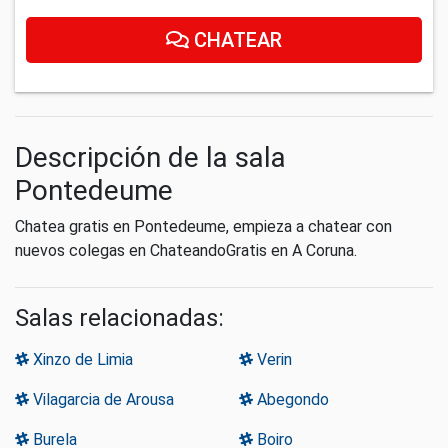
CHATEAR
Descripción de la sala
Pontedeume
Chatea gratis en Pontedeume, empieza a chatear con
nuevos colegas en ChateandoGratis en A Coruna.
Salas relacionadas:
Xinzo de Limia
Verin
Vilagarcia de Arousa
Abegondo
Burela
Boiro